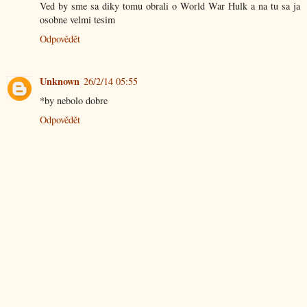
Ved by sme sa diky tomu obrali o World War Hulk a na tu sa ja
osobne velmi tesim
Odpovědět
Unknown
26/2/14 05:55
*by nebolo dobre
Odpovědět