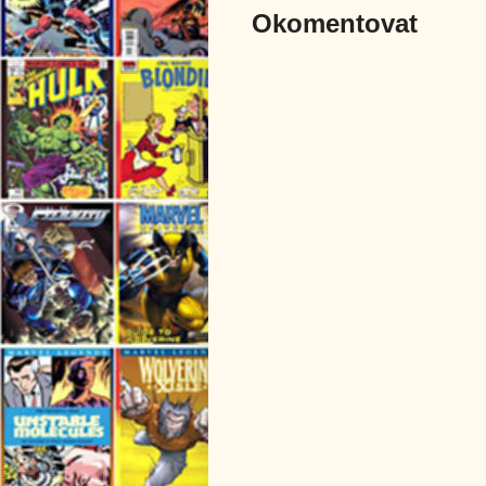
Okomentovat