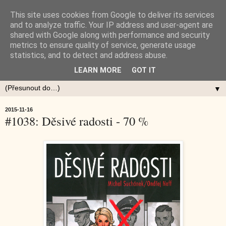
This site uses cookies from Google to deliver its services
and to analyze traffic. Your IP address and user-agent are
shared with Google along with performance and security
metrics to ensure quality of service, generate usage
statistics, and to detect and address abuse.
LEARN MORE
GOT IT
▼
2015-11-16
#1038: Děsivé radosti - 70 %