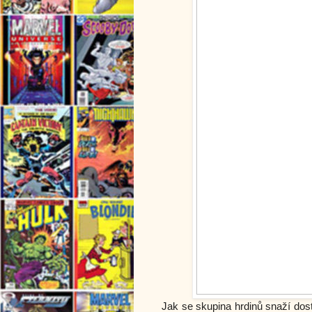
Jak se skupina hrdinů snaží dost