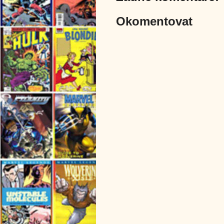
Okomentovat