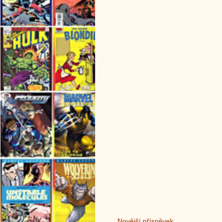
Novější příspěvek