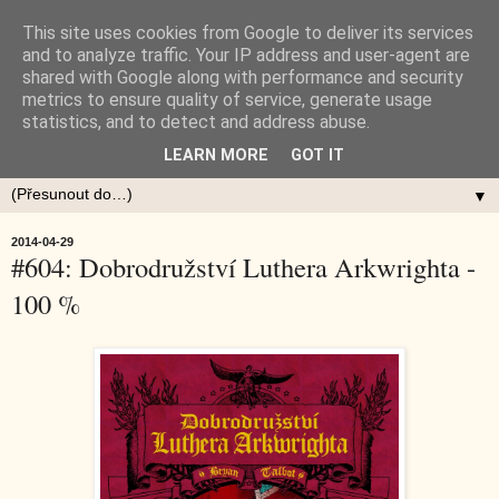
This site uses cookies from Google to deliver its services
and to analyze traffic. Your IP address and user-agent are
shared with Google along with performance and security
metrics to ensure quality of service, generate usage
statistics, and to detect and address abuse.
LEARN MORE
GOT IT
▼
2014-04-29
#604: Dobrodružství Luthera Arkwrighta -
100 %