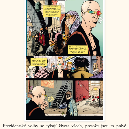
Prezidentské volby se týkají života všech, protože jsou to právě