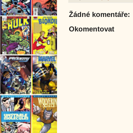
Žádné komentáře:
Okomentovat