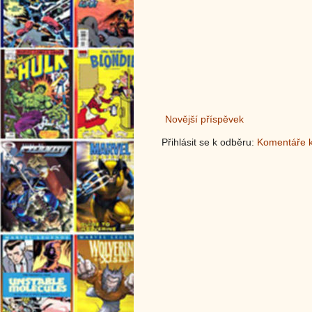
Novější příspěvek
Přihlásit se k odběru:
Komentáře k