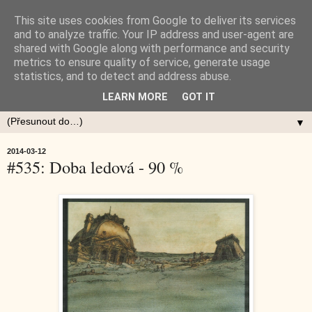
This site uses cookies from Google to deliver its services
and to analyze traffic. Your IP address and user-agent are
shared with Google along with performance and security
metrics to ensure quality of service, generate usage
statistics, and to detect and address abuse.
LEARN MORE
GOT IT
▼
2014-03-12
#535: Doba ledová - 90 %