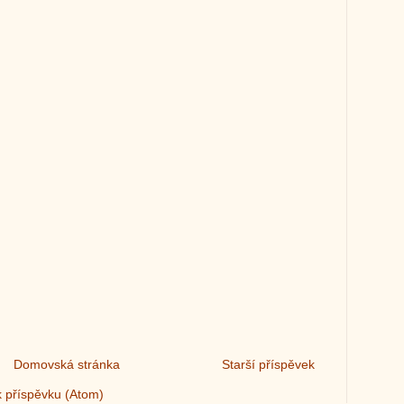
Domovská stránka
Starší příspěvek
 příspěvku (Atom)