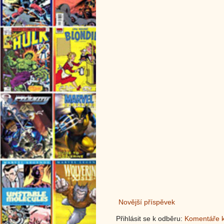
Novější příspěvek
Přihlásit se k odběru:
Komentáře k