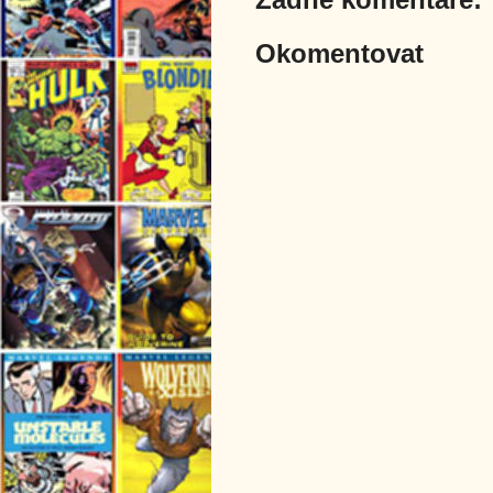
Okomentovat