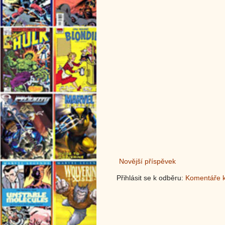
Novější příspěvek
Přihlásit se k odběru:
Komentáře k