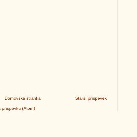
Domovská stránka
Starší příspěvek
 příspěvku (Atom)