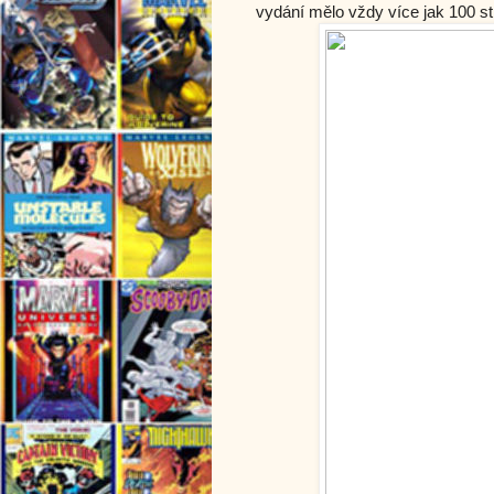
vydání mělo vždy více jak 100 st