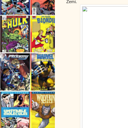
Zemi.