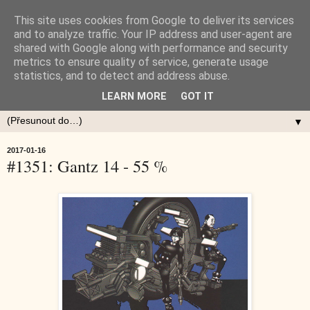
This site uses cookies from Google to deliver its services
and to analyze traffic. Your IP address and user-agent are
shared with Google along with performance and security
metrics to ensure quality of service, generate usage
statistics, and to detect and address abuse.
LEARN MORE
GOT IT
▼
2017-01-16
#1351: Gantz 14 - 55 %