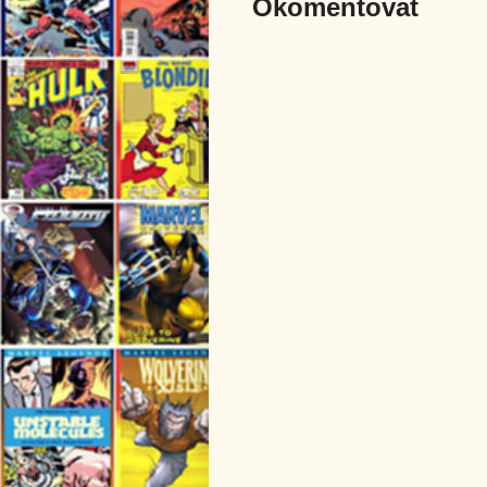
Okomentovat