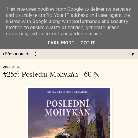
This site uses cookies from Google to deliver its services
and to analyze traffic. Your IP address and user-agent are
shared with Google along with performance and security
metrics to ensure quality of service, generate usage
statistics, and to detect and address abuse.
LEARN MORE
GOT IT
▼
2013-08-28
#255: Poslední Mohykán - 60 %